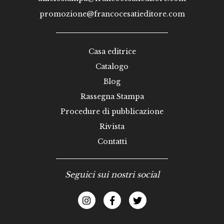
promozione@francocesatieditore.com
Casa editrice
Catalogo
Blog
Rassegna Stampa
Procedure di pubblicazione
Rivista
Contatti
Seguici sui nostri social