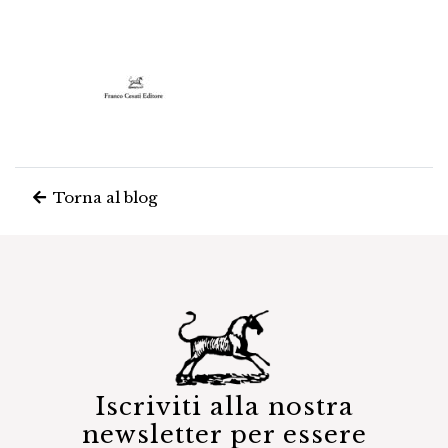
Torna al blog
Iscriviti alla nostra
newsletter per essere