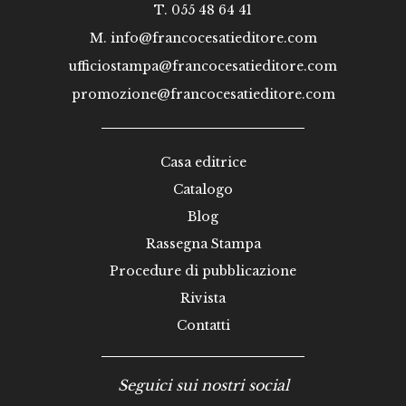
T. 055 48 64 41
M.
info@francocesatieditore.com
ufficiostampa@francocesatieditore.com
promozione@francocesatieditore.com
Casa editrice
Catalogo
Blog
Rassegna Stampa
Procedure di pubblicazione
Rivista
Contatti
Seguici sui nostri social