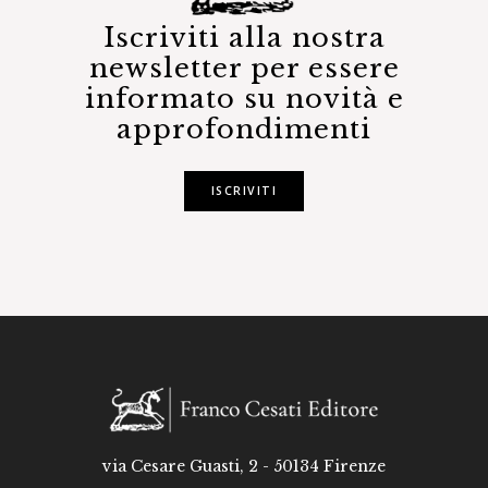
Iscriviti alla nostra
newsletter per essere
informato su novità e
approfondimenti
ISCRIVITI
via Cesare Guasti, 2 - 50134 Firenze