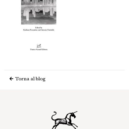
Torna al blog