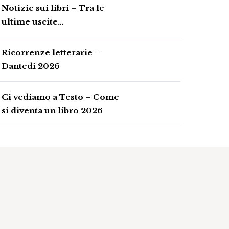
Notizie sui libri – Tra le
ultime uscite…
Ricorrenze letterarie –
Dantedì 2026
Ci vediamo a Testo – Come
si diventa un libro 2026