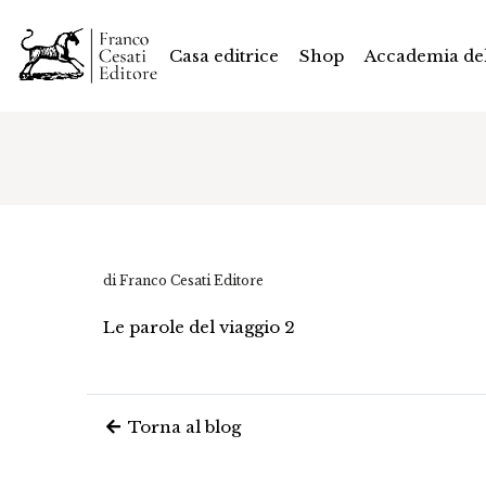
Casa editrice
Shop
Accademia del
di Franco Cesati Editore
Le parole del viaggio 2
Torna al blog