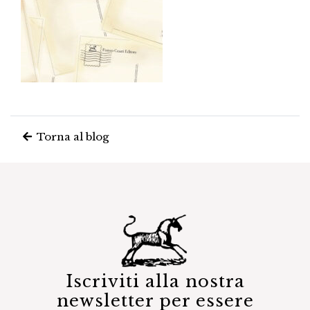
Torna al blog
Iscriviti alla nostra
newsletter per essere