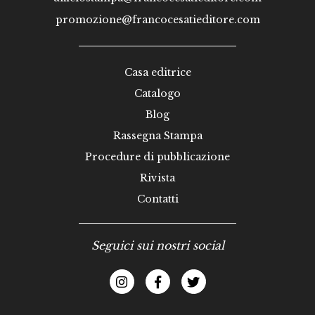
promozione@francocesatieditore.com
Casa editrice
Catalogo
Blog
Rassegna Stampa
Procedure di pubblicazione
Rivista
Contatti
Seguici sui nostri social