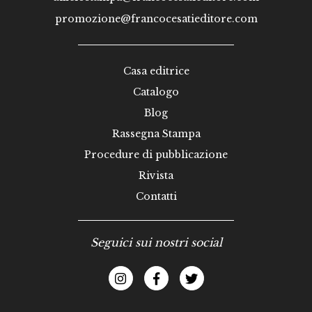
promozione@francocesatieditore.com
Casa editrice
Catalogo
Blog
Rassegna Stampa
Procedure di pubblicazione
Rivista
Contatti
Seguici sui nostri social