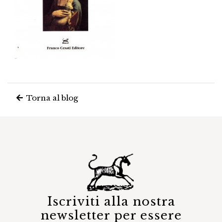
Torna al blog
Iscriviti alla nostra
newsletter per essere