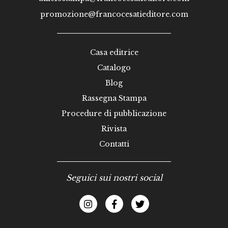
promozione@francocesatieditore.com
Casa editrice
Catalogo
Blog
Rassegna Stampa
Procedure di pubblicazione
Rivista
Contatti
Seguici sui nostri social