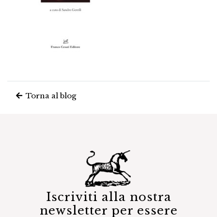
Torna al blog
Iscriviti alla nostra
newsletter per essere