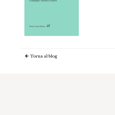
Torna al blog