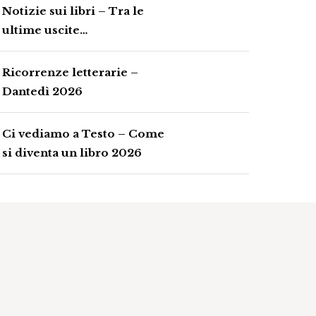
Notizie sui libri – Tra le
ultime uscite…
Ricorrenze letterarie –
Dantedì 2026
Ci vediamo a Testo – Come
si diventa un libro 2026