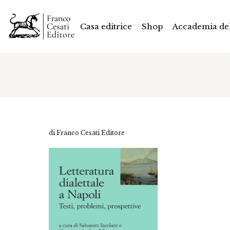
Casa editrice
Shop
Accademia del
di Franco Cesati Editore