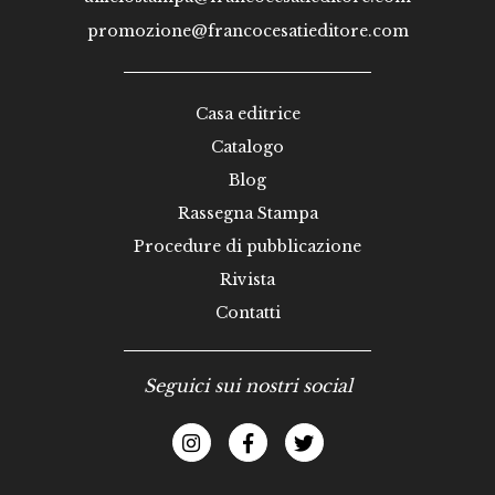
promozione@francocesatieditore.com
Casa editrice
Catalogo
Blog
Rassegna Stampa
Procedure di pubblicazione
Rivista
Contatti
Seguici sui nostri social