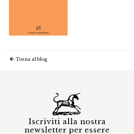
Torna al blog
Iscriviti alla nostra
newsletter per essere