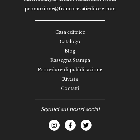
promozione@francocesatieditore.com
Casa editrice
Catalogo
Blog
Rassegna Stampa
Procedure di pubblicazione
Rivista
Contatti
Seguici sui nostri social