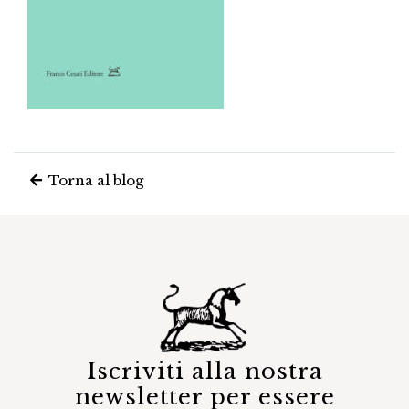
Torna al blog
Iscriviti alla nostra
newsletter per essere