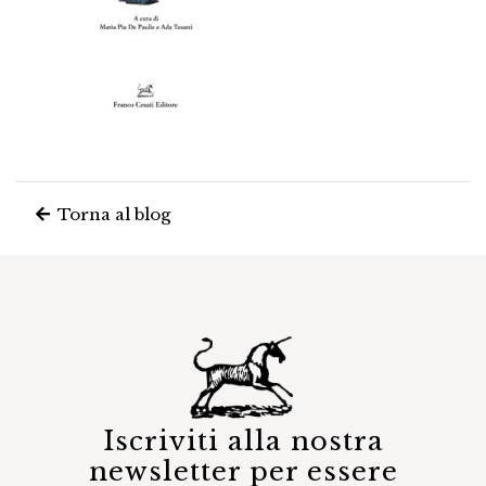
Torna al blog
Iscriviti alla nostra
newsletter per essere