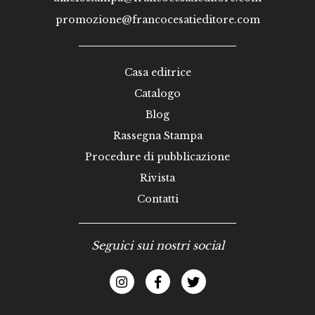
promozione@francocesatieditore.com
Casa editrice
Catalogo
Blog
Rassegna Stampa
Procedure di pubblicazione
Rivista
Contatti
Seguici sui nostri social