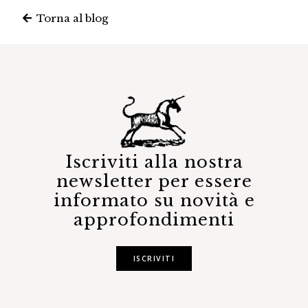
Torna al blog
Iscriviti alla nostra
newsletter per essere
informato su novità e
approfondimenti
ISCRIVITI