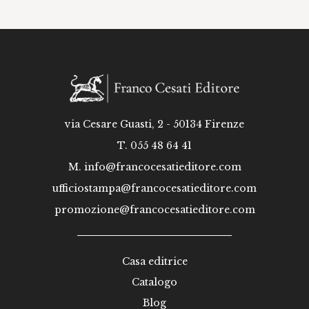
via Cesare Guasti, 2 - 50134 Firenze
T. 055 48 64 41
M.
info@francocesatieditore.com
ufficiostampa@francocesatieditore.com
promozione@francocesatieditore.com
Casa editrice
Catalogo
Blog