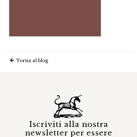
Torna al blog
Iscriviti alla nostra
newsletter per essere