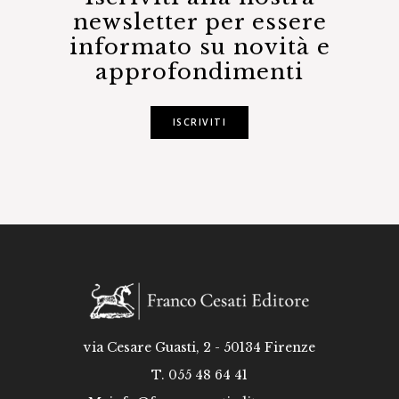
newsletter per essere
informato su novità e
approfondimenti
ISCRIVITI
via Cesare Guasti, 2 - 50134 Firenze
T. 055 48 64 41