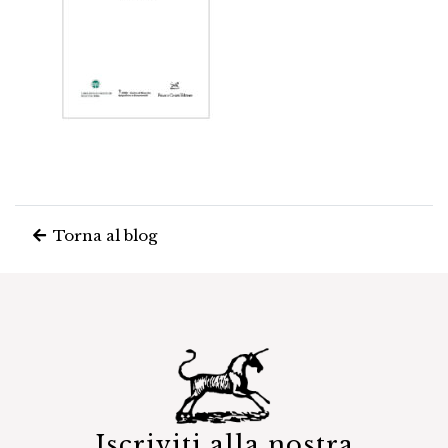
Torna al blog
Iscriviti alla nostra