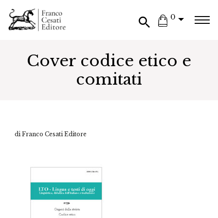
0
Cover codice etico e
comitati
di Franco Cesati Editore