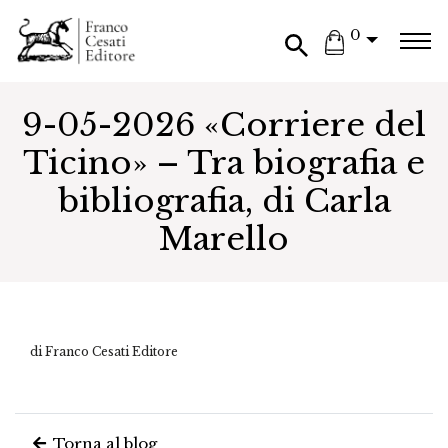
0
9-05-2026 «Corriere del
Ticino» – Tra biografia e
bibliografia, di Carla
Marello
di Franco Cesati Editore
Torna al blog