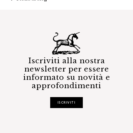
Iscriviti alla nostra
newsletter per essere
informato su novità e
approfondimenti
ISCRIVITI