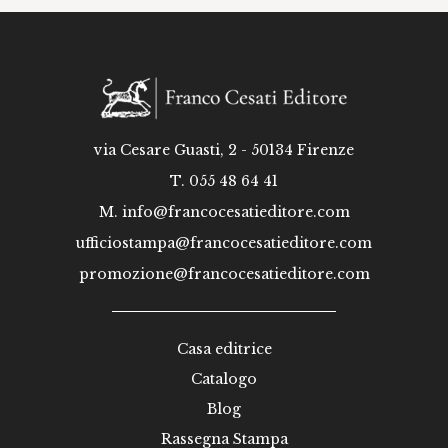
via Cesare Guasti, 2 - 50134 Firenze
T. 055 48 64 41
M.
info@francocesatieditore.com
ufficiostampa@francocesatieditore.com
promozione@francocesatieditore.com
Casa editrice
Catalogo
Blog
Rassegna Stampa