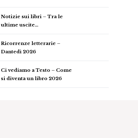
Notizie sui libri – Tra le
ultime uscite…
Ricorrenze letterarie –
Dantedì 2026
Ci vediamo a Testo – Come
si diventa un libro 2026