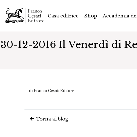
Casa editrice
Shop
Accademia del
30-12-2016 Il Venerdì di Rep
di Franco Cesati Editore
Torna al blog