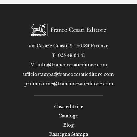
via Cesare Guasti, 2 - 50134 Firenze
T. 055 48 64 41
M.
info@francocesatieditore.com
ufficiostampa@francocesatieditore.com
promozione@francocesatieditore.com
Casa editrice
Catalogo
Blog
Rassegna Stampa