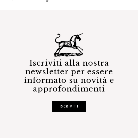
Iscriviti alla nostra
newsletter per essere
informato su novità e
approfondimenti
ISCRIVITI