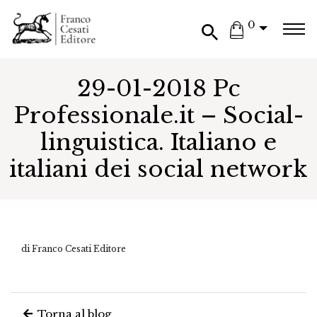
0
29-01-2018 Pc
Professionale.it – Social-
linguistica. Italiano e
italiani dei social network
di Franco Cesati Editore
Torna al blog