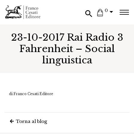
0
23-10-2017 Rai Radio 3
Fahrenheit – Social
linguistica
di Franco Cesati Editore
Torna al blog