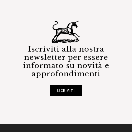
Iscriviti alla nostra
newsletter per essere
informato su novità e
approfondimenti
ISCRIVITI