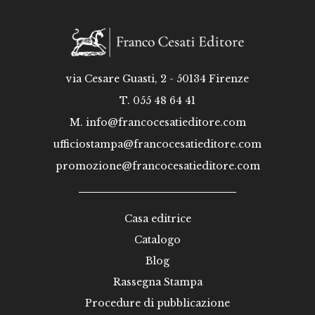
via Cesare Guasti, 2 - 50134 Firenze
T. 055 48 64 41
M.
info@francocesatieditore.com
ufficiostampa@francocesatieditore.com
promozione@francocesatieditore.com
Casa editrice
Catalogo
Blog
Rassegna Stampa
Procedure di pubblicazione