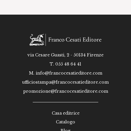
via Cesare Guasti, 2 - 50134 Firenze
T. 055 48 64 41
M.
info@francocesatieditore.com
ufficiostampa@francocesatieditore.com
promozione@francocesatieditore.com
Casa editrice
Catalogo
Blog