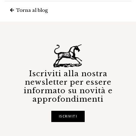
Torna al blog
Iscriviti alla nostra
newsletter per essere
informato su novità e
approfondimenti
ISCRIVITI