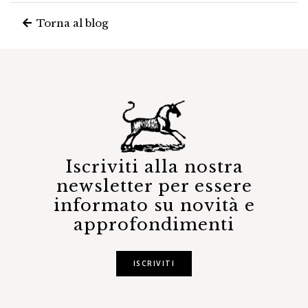
Torna al blog
Iscriviti alla nostra
newsletter per essere
informato su novità e
approfondimenti
ISCRIVITI