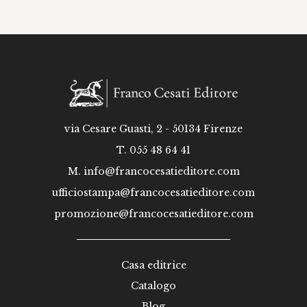
via Cesare Guasti, 2 - 50134 Firenze
T. 055 48 64 41
M.
info@francocesatieditore.com
ufficiostampa@francocesatieditore.com
promozione@francocesatieditore.com
Casa editrice
Catalogo
Blog