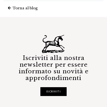
Torna al blog
Iscriviti alla nostra
newsletter per essere
informato su novità e
approfondimenti
ISCRIVITI