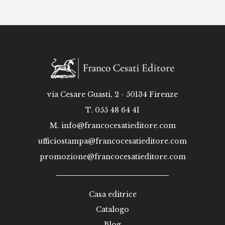
via Cesare Guasti, 2 - 50134 Firenze
T. 055 48 64 41
M.
info@francocesatieditore.com
ufficiostampa@francocesatieditore.com
promozione@francocesatieditore.com
Casa editrice
Catalogo
Blog