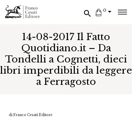
0
14-08-2017 Il Fatto
Quotidiano.it – Da
Tondelli a Cognetti, dieci
libri imperdibili da leggere
a Ferragosto
di Franco Cesati Editore