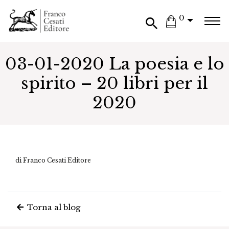
0
03-01-2020 La poesia e lo
spirito – 20 libri per il
2020
di Franco Cesati Editore
Torna al blog