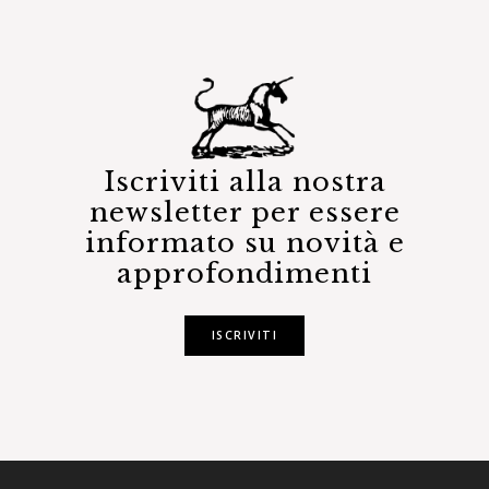
Iscriviti alla nostra
newsletter per essere
informato su novità e
approfondimenti
ISCRIVITI