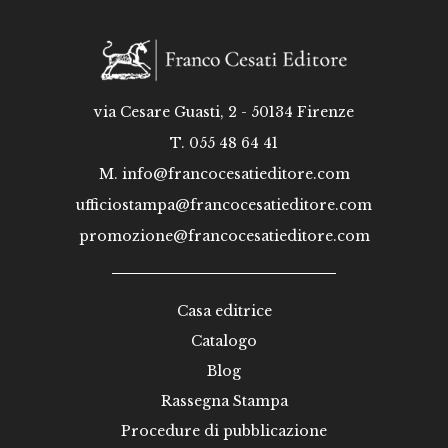
via Cesare Guasti, 2 - 50134 Firenze
T. 055 48 64 41
M.
info@francocesatieditore.com
ufficiostampa@francocesatieditore.com
promozione@francocesatieditore.com
Casa editrice
Catalogo
Blog
Rassegna Stampa
Procedure di pubblicazione