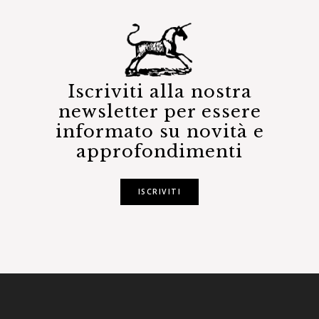
Iscriviti alla nostra
newsletter per essere
informato su novità e
approfondimenti
ISCRIVITI