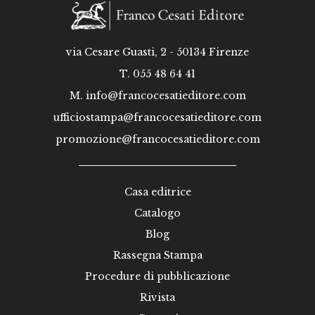
via Cesare Guasti, 2 - 50134 Firenze
T. 055 48 64 41
M.
info@francocesatieditore.com
ufficiostampa@francocesatieditore.com
promozione@francocesatieditore.com
Casa editrice
Catalogo
Blog
Rassegna Stampa
Procedure di pubblicazione
Rivista