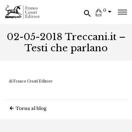
0
02-05-2018 Treccani.it –
Testi che parlano
di Franco Cesati Editore
Torna al blog