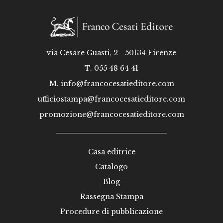
via Cesare Guasti, 2 - 50134 Firenze
T. 055 48 64 41
M.
info@francocesatieditore.com
ufficiostampa@francocesatieditore.com
promozione@francocesatieditore.com
Casa editrice
Catalogo
Blog
Rassegna Stampa
Procedure di pubblicazione