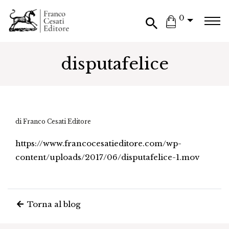
0
disputafelice
di Franco Cesati Editore
https://www.francocesatieditore.com/wp-
content/uploads/2017/06/disputafelice-1.mov
Torna al blog