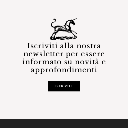
Iscriviti alla nostra
newsletter per essere
informato su novità e
approfondimenti
ISCRIVITI