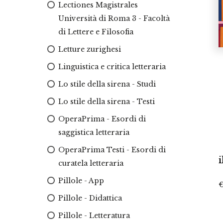
Lectiones Magistrales
Università di Roma 3 - Facoltà
di Lettere e Filosofia
Letture zurighesi
Linguistica e critica letteraria
Lo stile della sirena - Studi
Lo stile della sirena - Testi
OperaPrima - Esordi di
saggistica letteraria
OperaPrima Testi - Esordi di
i
curatela letteraria
Pillole - App
Pillole - Didattica
Pillole - Letteratura