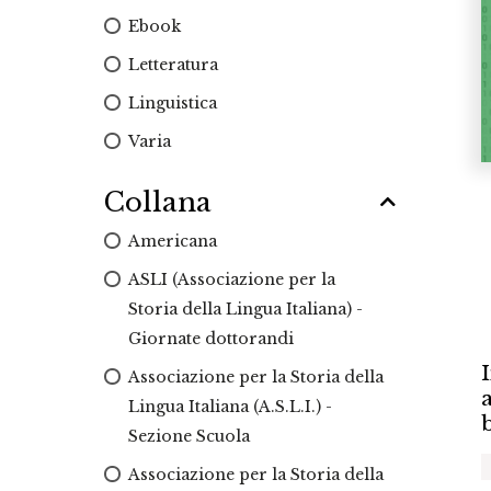
Ebook
Letteratura
Linguistica
Varia
Collana
Americana
ASLI (Associazione per la
Storia della Lingua Italiana) -
Giornate dottorandi
Associazione per la Storia della
a
Lingua Italiana (A.S.L.I.) -
Sezione Scuola
Associazione per la Storia della