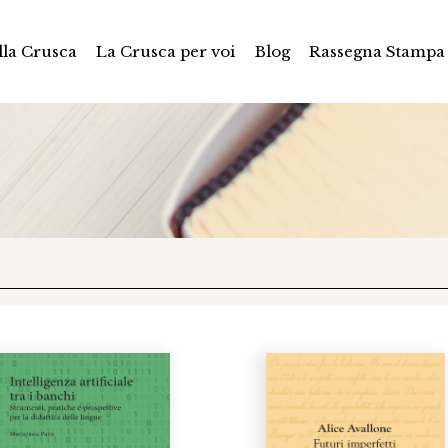
la Crusca
La Crusca per voi
Blog
Rassegna Stampa