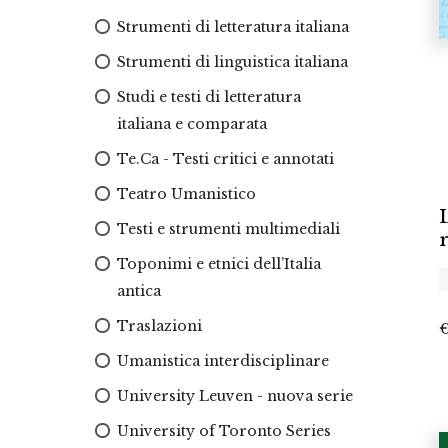
Strumenti di letteratura italiana
Strumenti di linguistica italiana
Studi e testi di letteratura
italiana e comparata
Te.Ca - Testi critici e annotati
Teatro Umanistico
L
Testi e strumenti multimediali
Toponimi e etnici dell’Italia
antica
Traslazioni
Umanistica interdisciplinare
University Leuven - nuova serie
University of Toronto Series