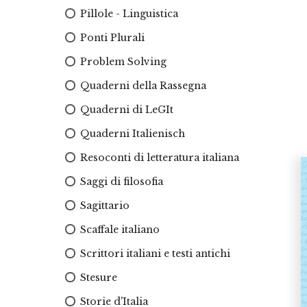
Pillole - Linguistica
Ponti Plurali
Problem Solving
Quaderni della Rassegna
Quaderni di LeGIt
Quaderni Italienisch
Resoconti di letteratura italiana
Saggi di filosofia
Sagittario
Scaffale italiano
Scrittori italiani e testi antichi
Stesure
Storie d'Italia