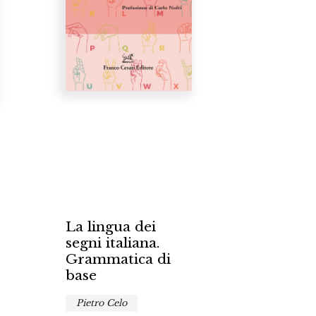
La lingua dei
segni italiana.
Grammatica di
base
Pietro Celo