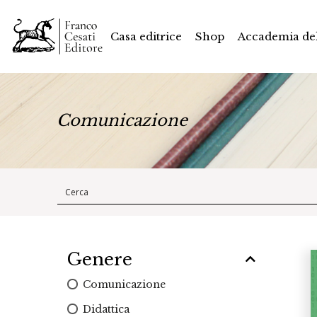
Casa editrice
Shop
Accademia del
Comunicazione
Genere
Comunicazione
Didattica