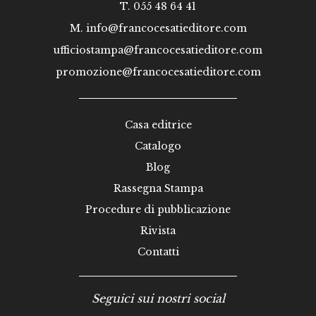
T. 055 48 64 41
M.
info@francocesatieditore.com
ufficiostampa@francocesatieditore.com
promozione@francocesatieditore.com
Casa editrice
Catalogo
Blog
Rassegna Stampa
Procedure di pubblicazione
Rivista
Contatti
Seguici sui nostri social