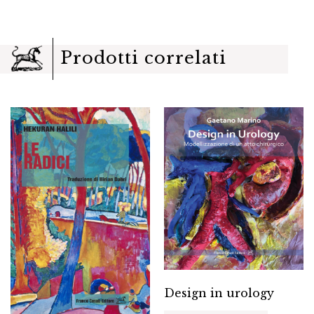
Prodotti correlati
Design in urology