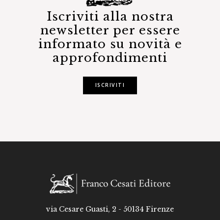
Iscriviti alla nostra
newsletter per essere
informato su novità e
approfondimenti
ISCRIVITI
via Cesare Guasti, 2 - 50134 Firenze