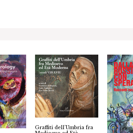
Graffiti dell’Umbria fra