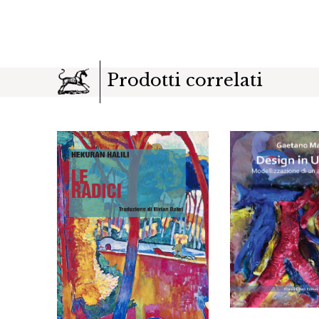
Prodotti correlati