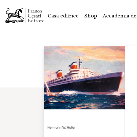
Casa editrice
Shop
Accademia del