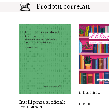
Prodotti correlati
il librificio
Intelligenza artificiale
€
16.00
tra i banchi