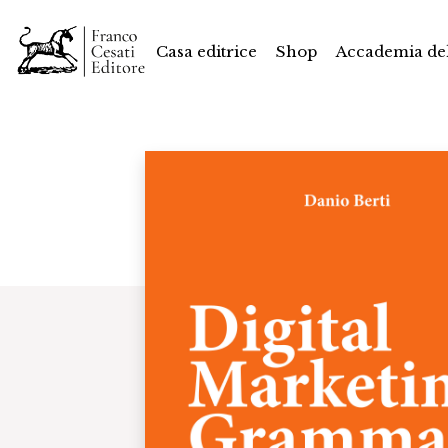
Casa editrice
Shop
Accademia del