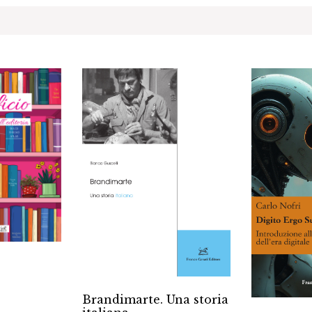
Brandimarte. Una storia