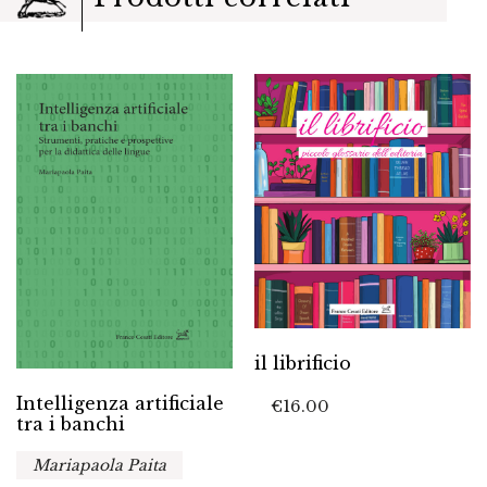
il librificio
Intelligenza artificiale
€
16.00
tra i banchi
Mariapaola Paita