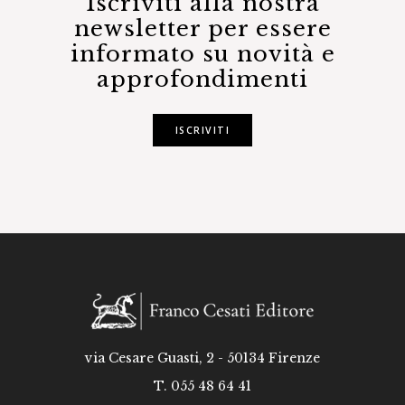
Iscriviti alla nostra
newsletter per essere
informato su novità e
approfondimenti
ISCRIVITI
via Cesare Guasti, 2 - 50134 Firenze
T. 055 48 64 41