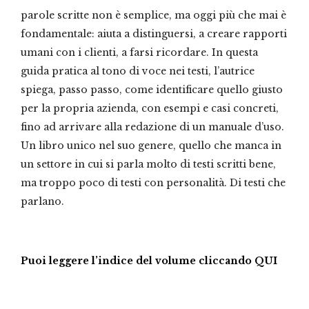
parole scritte non è semplice, ma oggi più che mai è
fondamentale: aiuta a distinguersi, a creare rapporti
umani con i clienti, a farsi ricordare. In questa
guida pratica al tono di voce nei testi, l’autrice
spiega, passo passo, come identificare quello giusto
per la propria azienda, con esempi e casi concreti,
fino ad arrivare alla redazione di un manuale d’uso.
Un libro unico nel suo genere, quello che manca in
un settore in cui si parla molto di testi scritti bene,
ma troppo poco di testi con personalità. Di testi che
parlano.
Puoi leggere l’indice del volume cliccando QUI