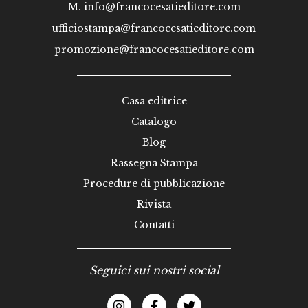
M.
info@francocesatieditore.com
ufficiostampa@francocesatieditore.com
promozione@francocesatieditore.com
Casa editrice
Catalogo
Blog
Rassegna Stampa
Procedure di pubblicazione
Rivista
Contatti
Seguici sui nostri social