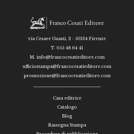
via Cesare Guasti, 2 - 50134 Firenze
T. 055 48 64 41
M.
info@francocesatieditore.com
ufficiostampa@francocesatieditore.com
promozione@francocesatieditore.com
Casa editrice
Catalogo
Blog
Rassegna Stampa
Procedure di pubblicazione