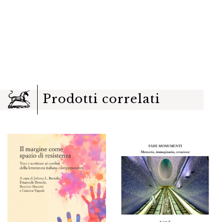
Prodotti correlati