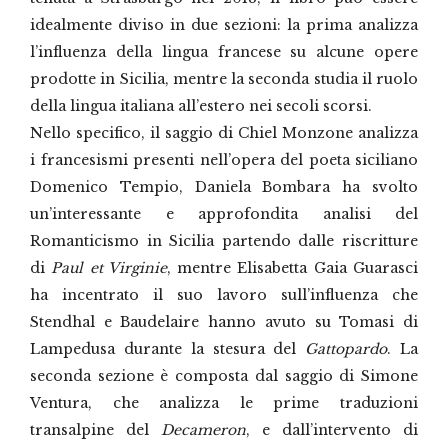
idealmente diviso in due sezioni: la prima analizza
l’influenza della lingua francese su alcune opere
prodotte in Sicilia, mentre la seconda studia il ruolo
della lingua italiana all’estero nei secoli scorsi.
Nello specifico, il saggio di Chiel Monzone analizza
i francesismi presenti nell’opera del poeta siciliano
Domenico Tempio, Daniela Bombara ha svolto
un’interessante e approfondita analisi del
Romanticismo in Sicilia partendo dalle riscritture
di
Paul et Virginie
, mentre Elisabetta Gaia Guarasci
ha incentrato il suo lavoro sull’influenza che
Stendhal e Baudelaire hanno avuto su Tomasi di
Lampedusa durante la stesura del
Gattopardo
. La
seconda sezione è composta dal saggio di Simone
Ventura, che analizza le prime traduzioni
transalpine del
Decameron
, e dall’intervento di