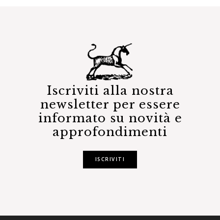
Iscriviti alla nostra
newsletter per essere
informato su novità e
approfondimenti
ISCRIVITI