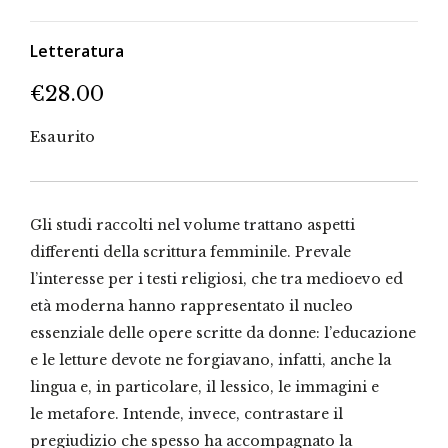
Letteratura
€
28.00
Esaurito
Gli studi raccolti nel volume trattano aspetti
differenti della scrittura femminile. Prevale
l’interesse per i testi religiosi, che tra medioevo ed
età moderna hanno rappresentato il nucleo
essenziale delle opere scritte da donne: l’educazione
e le letture devote ne forgiavano, infatti, anche la
lingua e, in particolare, il lessico, le immagini e
le metafore. Intende, invece, contrastare il
pregiudizio che spesso ha accompagnato la