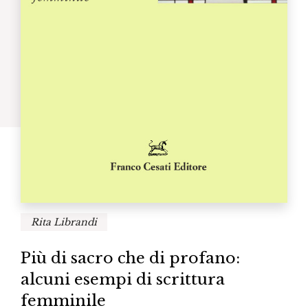
Rita Librandi
Più di sacro che di profano:
alcuni esempi di scrittura
femminile