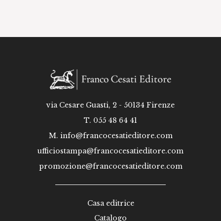
via Cesare Guasti, 2 - 50134 Firenze
T. 055 48 64 41
M.
info@francocesatieditore.com
ufficiostampa@francocesatieditore.com
promozione@francocesatieditore.com
Casa editrice
Catalogo