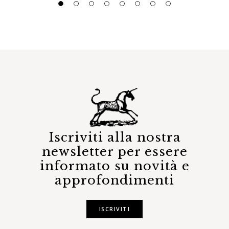
Iscriviti alla nostra
newsletter per essere
informato su novità e
approfondimenti
ISCRIVITI