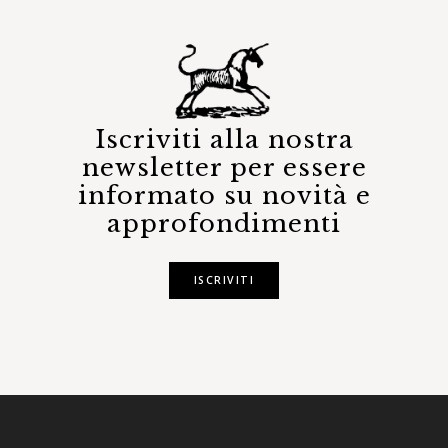
Iscriviti alla nostra
newsletter per essere
informato su novità e
approfondimenti
ISCRIVITI