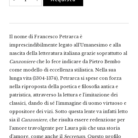
quantità
Il nome di Francesco Petrarca è
imprescindibilmente legato all’Umanesimo e alla
nascita della letteratura italiana grazie soprattutto al
Canzoniere
che lo fece indicare da Pietro Bembo
come modello di eccellenza stilistica. Nella sua
lunga vita (1304-1374), Petrarca si spese con forza
nella riproposta della poetica e filosofia antica e
patristica, attraverso la lettura e l’imitazione dei
classici, dando di sé l’immagine di uomo virtuoso e
oppositore dei vizi. Sotto questa lente va infatti letto
sia il
Canzoniere
, che risulta essere redenzione per
l’amore travolgente per Laura più che una storia
d’amore, come anche il
Secretum
. Questo profilo