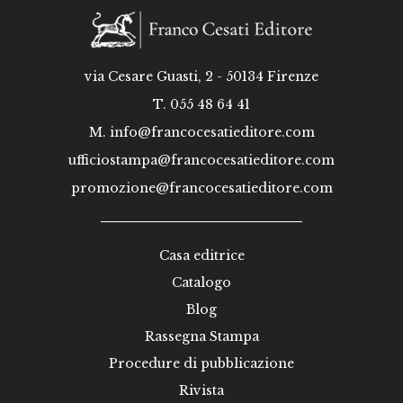
via Cesare Guasti, 2 - 50134 Firenze
T. 055 48 64 41
M.
info@francocesatieditore.com
ufficiostampa@francocesatieditore.com
promozione@francocesatieditore.com
Casa editrice
Catalogo
Blog
Rassegna Stampa
Procedure di pubblicazione
Rivista