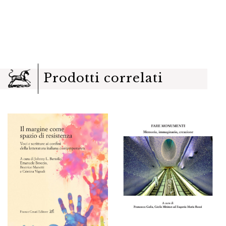
Prodotti correlati