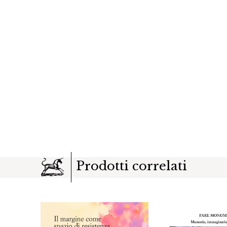
Prodotti correlati