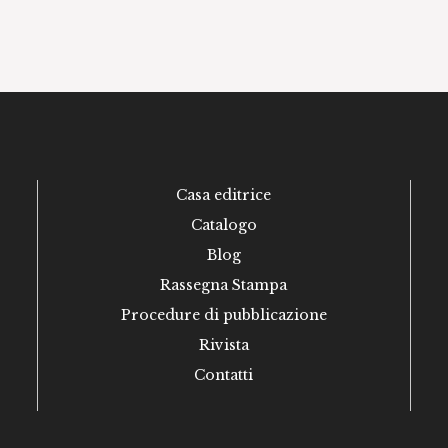
Casa editrice
Catalogo
Blog
Rassegna Stampa
Procedure di pubblicazione
Rivista
Contatti