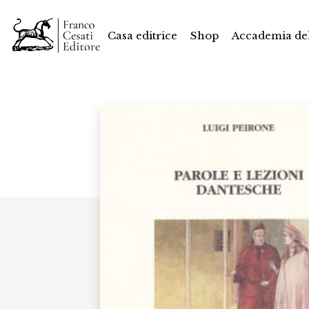
Casa editrice
Shop
Accademia del