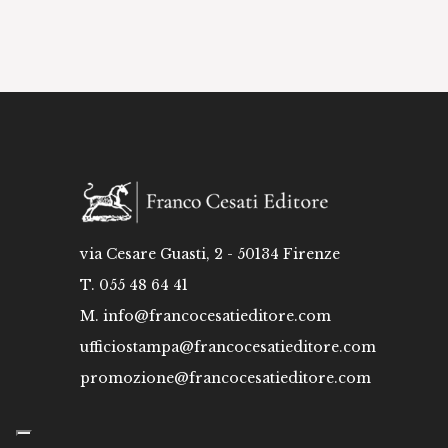
via Cesare Guasti, 2 - 50134 Firenze
T. 055 48 64 41
M.
info@francocesatieditore.com
ufficiostampa@francocesatieditore.com
promozione@francocesatieditore.com