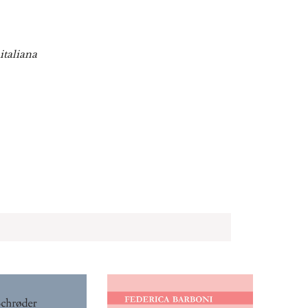
italiana