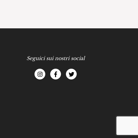
Seguici sui nostri social