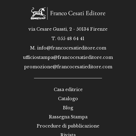
via Cesare Guasti, 2 - 50134 Firenze
T. 055 48 64 41
M.
info@francocesatieditore.com
ufficiostampa@francocesatieditore.com
promozione@francocesatieditore.com
Casa editrice
Catalogo
Blog
Rassegna Stampa
Procedure di pubblicazione
Rivista