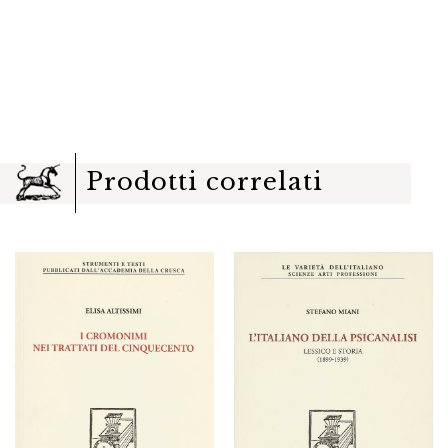
Prodotti correlati