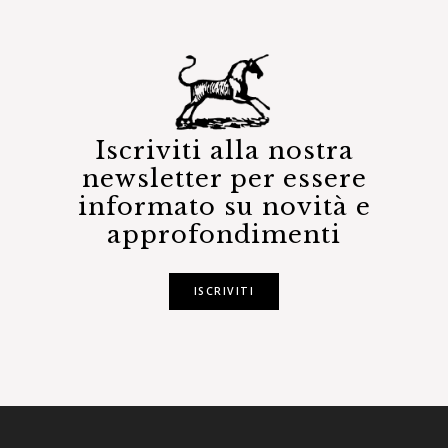
Iscriviti alla nostra
newsletter per essere
informato su novità e
approfondimenti
ISCRIVITI