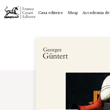
Casa editrice
Shop
Accademia del