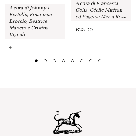
A cura di Francesca
A cura di Johnny L.
Golia, Cécile Mitéran
Bertolio, Emanuele
ed Eugenia Maria Rossi
Broccio, Beatrice
Manetti e Cristina
€
23.00
Vignali
€