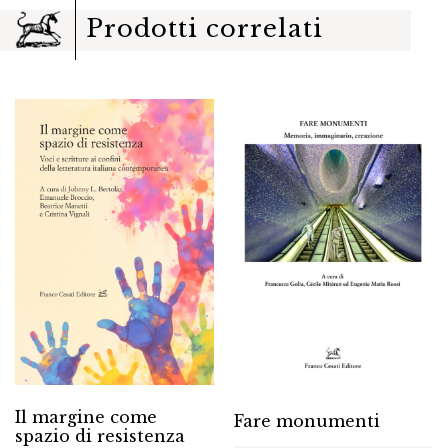
Prodotti correlati
Il margine come
Fare monumenti
spazio di resistenza