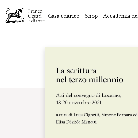
Casa editrice
Shop
Accademia del