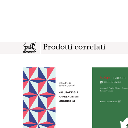
Prodotti correlati