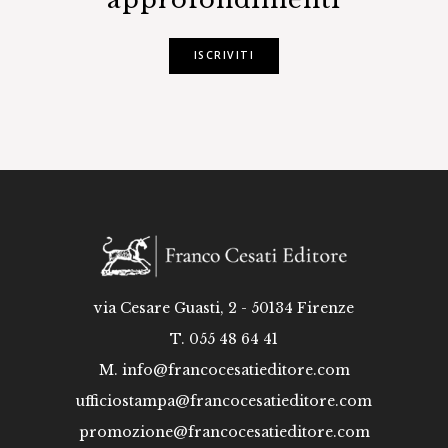
ISCRIVITI
via Cesare Guasti, 2 - 50134 Firenze
T. 055 48 64 41
M.
info@francocesatieditore.com
ufficiostampa@francocesatieditore.com
promozione@francocesatieditore.com