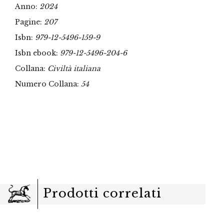
Anno:
2024
Pagine:
207
Isbn:
979-12-5496-159-9
Isbn ebook:
979-12-5496-204-6
Collana:
Civiltà italiana
Numero Collana:
54
Prodotti correlati