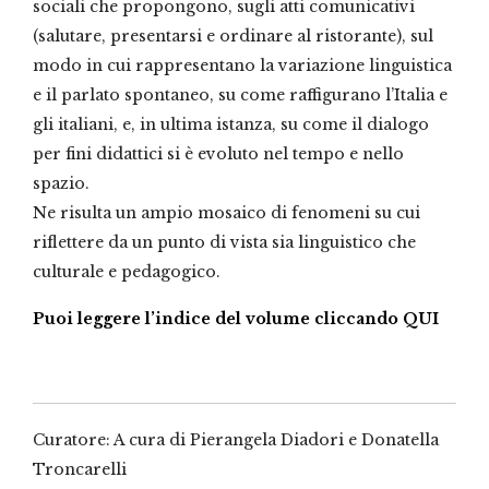
sociali che propongono, sugli atti comunicativi
(salutare, presentarsi e ordinare al ristorante), sul
modo in cui rappresentano la variazione linguistica
e il parlato spontaneo, su come raffigurano l’Italia e
gli italiani, e, in ultima istanza, su come il dialogo
per fini didattici si è evoluto nel tempo e nello
spazio.
Ne risulta un ampio mosaico di fenomeni su cui
riflettere da un punto di vista sia linguistico che
culturale e pedagogico.
Puoi leggere l’indice del volume cliccando QUI
Curatore: A cura di Pierangela Diadori e Donatella
Troncarelli