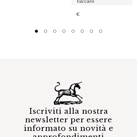
Vaccaro
€
Iscriviti alla nostra
newsletter per essere
informato su novità e
approfondimenti