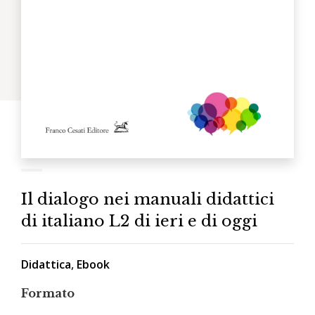
Il dialogo nei manuali didattici
di italiano L2 di ieri e di oggi
Didattica
,
Ebook
Formato