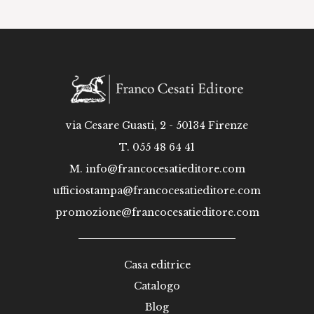
via Cesare Guasti, 2 - 50134 Firenze
T. 055 48 64 41
M.
info@francocesatieditore.com
ufficiostampa@francocesatieditore.com
promozione@francocesatieditore.com
Casa editrice
Catalogo
Blog