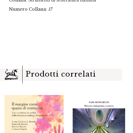
Numero Collana:
17
Prodotti correlati