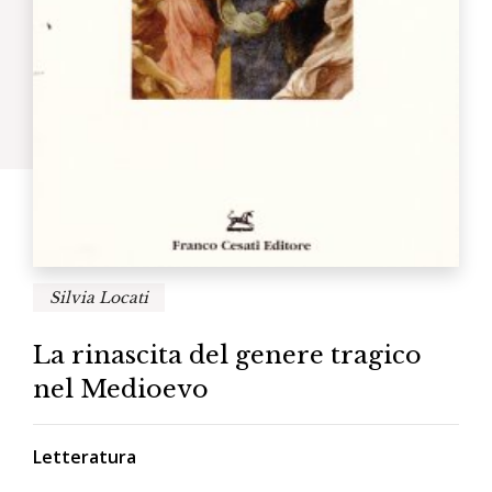
Silvia Locati
La rinascita del genere tragico
nel Medioevo
Letteratura