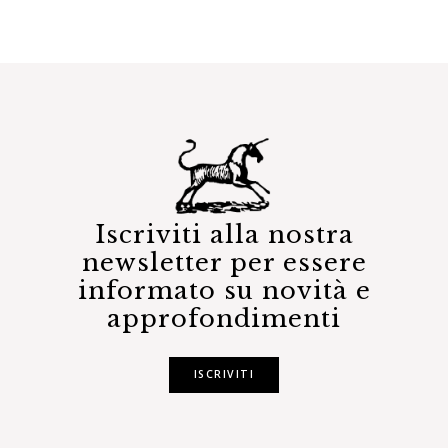
Iscriviti alla nostra
newsletter per essere
informato su novità e
approfondimenti
ISCRIVITI