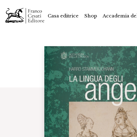
Casa editrice
Shop
Accademia del