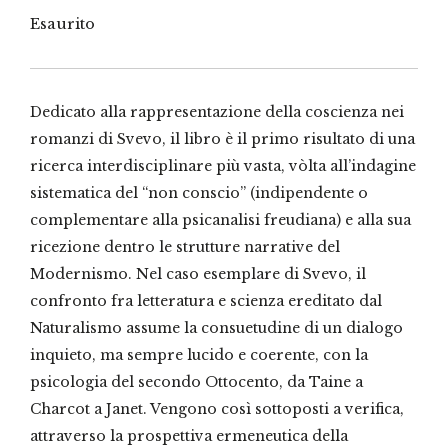
Esaurito
Dedicato alla rappresentazione della coscienza nei
romanzi di Svevo, il libro è il primo risultato di una
ricerca interdisciplinare più vasta, vòlta all’indagine
sistematica del “non conscio” (indipendente o
complementare alla psicanalisi freudiana) e alla sua
ricezione dentro le strutture narrative del
Modernismo. Nel caso esemplare di Svevo, il
confronto fra letteratura e scienza ereditato dal
Naturalismo assume la consuetudine di un dialogo
inquieto, ma sempre lucido e coerente, con la
psicologia del secondo Ottocento, da Taine a
Charcot a Janet. Vengono così sottoposti a verifica,
attraverso la prospettiva ermeneutica della