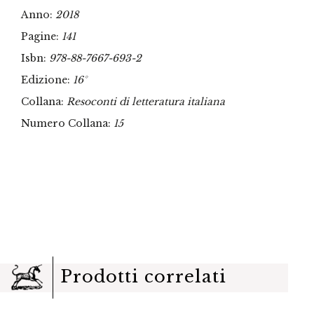
Anno:
2018
Pagine:
141
Isbn:
978-88-7667-693-2
Edizione:
16°
Collana:
Resoconti di letteratura italiana
Numero Collana:
15
Prodotti correlati