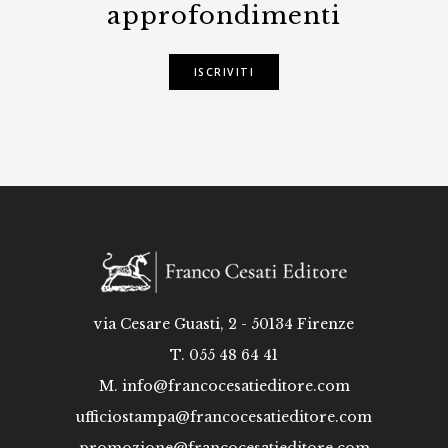
approfondimenti
ISCRIVITI
via Cesare Guasti, 2 - 50134 Firenze
T. 055 48 64 41
M.
info@francocesatieditore.com
ufficiostampa@francocesatieditore.com