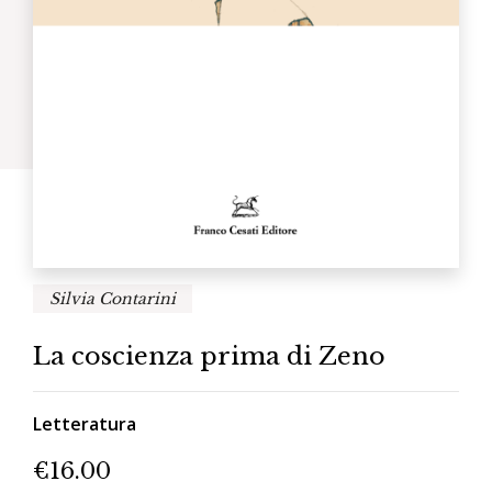
Silvia Contarini
La coscienza prima di Zeno
Letteratura
€
16.00