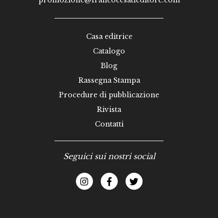
promozione@francocesatieditore.com
Casa editrice
Catalogo
Blog
Rassegna Stampa
Procedure di pubblicazione
Rivista
Contatti
Seguici sui nostri social