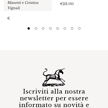
Manetti e Cristina
€
23.00
Vignali
€
Iscriviti alla nostra
newsletter per essere
informato su novità e