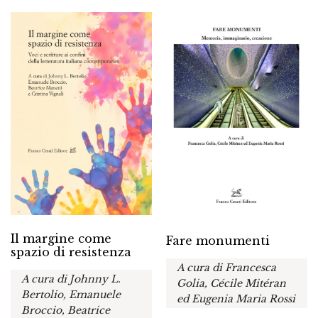
Il margine come
Fare monumenti
spazio di resistenza
A cura di Francesca
A cura di Johnny L.
Golia, Cécile Mitéran
Bertolio, Emanuele
ed Eugenia Maria Rossi
Broccio, Beatrice