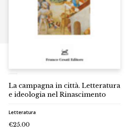
La campagna in città. Letteratura
e ideologia nel Rinascimento
Letteratura
€
25.00