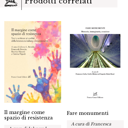
Prodotti correlati
Il margine come
Fare monumenti
spazio di resistenza
A cura di Francesca