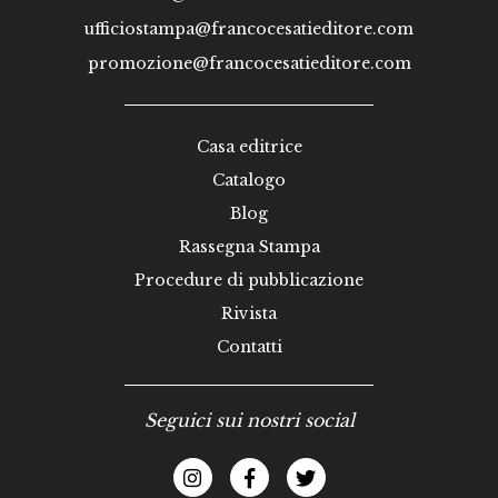
ufficiostampa@francocesatieditore.com
promozione@francocesatieditore.com
Casa editrice
Catalogo
Blog
Rassegna Stampa
Procedure di pubblicazione
Rivista
Contatti
Seguici sui nostri social