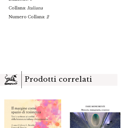
Collana:
Italiana
Numero Collana:
2
Prodotti correlati