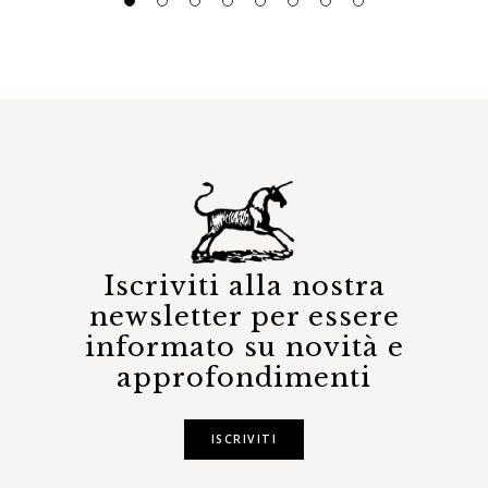
Iscriviti alla nostra
newsletter per essere
informato su novità e
approfondimenti
ISCRIVITI