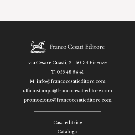
via Cesare Guasti, 2 - 50134 Firenze
T. 055 48 64 41
M.
info@francocesatieditore.com
ufficiostampa@francocesatieditore.com
promozione@francocesatieditore.com
Casa editrice
Catalogo