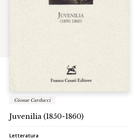
Giosue Carducci
Juvenilia (1850-1860)
Letteratura