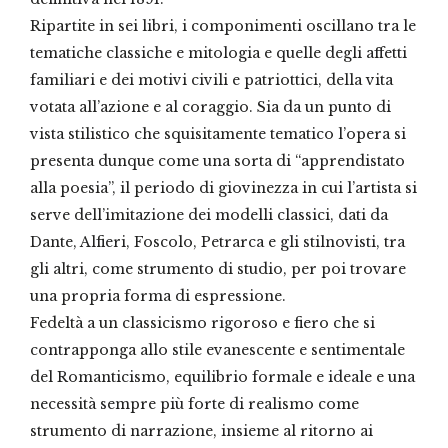
Ripartite in sei libri, i componimenti oscillano tra le
tematiche classiche e mitologia e quelle degli affetti
familiari e dei motivi civili e patriottici, della vita
votata all’azione e al coraggio. Sia da un punto di
vista stilistico che squisitamente tematico l’opera si
presenta dunque come una sorta di “apprendistato
alla poesia”, il periodo di giovinezza in cui l’artista si
serve dell’imitazione dei modelli classici, dati da
Dante, Alfieri, Foscolo, Petrarca e gli stilnovisti, tra
gli altri, come strumento di studio, per poi trovare
una propria forma di espressione.
Fedeltà a un classicismo rigoroso e fiero che si
contrapponga allo stile evanescente e sentimentale
del Romanticismo, equilibrio formale e ideale e una
necessità sempre più forte di realismo come
strumento di narrazione, insieme al ritorno ai