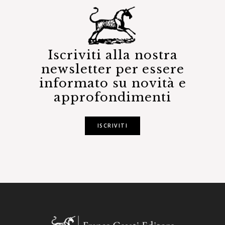
Iscriviti alla nostra
newsletter per essere
informato su novità e
approfondimenti
ISCRIVITI