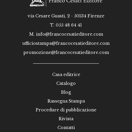
via Cesare Guasti, 2 - 50134 Firenze
T. 055 48 64 41
M.
info@francocesatieditore.com
ufficiostampa@francocesatieditore.com
promozione@francocesatieditore.com
Casa editrice
Catalogo
Blog
Rassegna Stampa
Procedure di pubblicazione
Rivista
Contatti