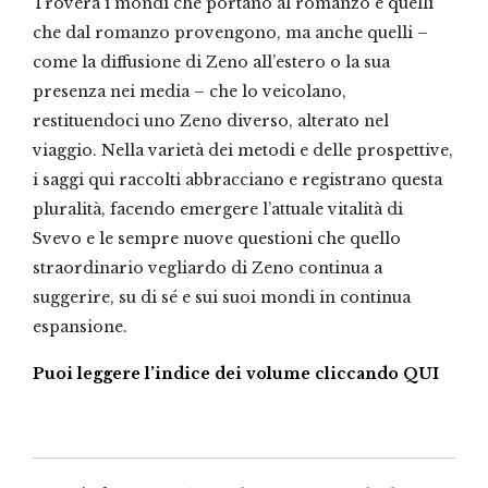
Troverà i mondi che portano al romanzo e quelli
che dal romanzo provengono, ma anche quelli –
come la diffusione di Zeno all’estero o la sua
presenza nei media – che lo veicolano,
restituendoci uno Zeno diverso, alterato nel
viaggio. Nella varietà dei metodi e delle prospettive,
i saggi qui raccolti abbracciano e registrano questa
pluralità, facendo emergere l’attuale vitalità di
Svevo e le sempre nuove questioni che quello
straordinario vegliardo di Zeno continua a
suggerire, su di sé e sui suoi mondi in continua
espansione.
Puoi leggere l’indice dei volume cliccando QUI