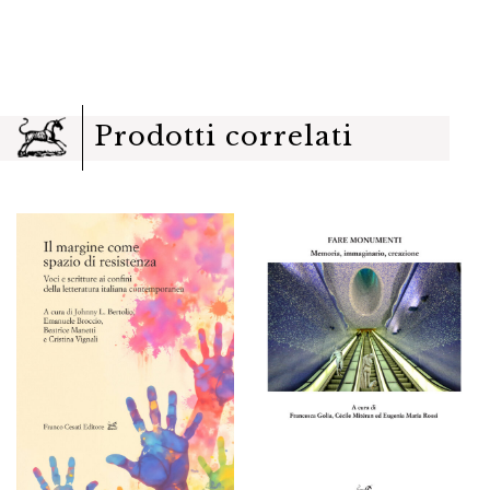
Prodotti correlati