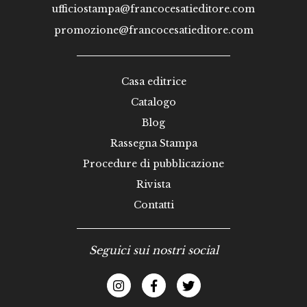
ufficiostampa@francocesatieditore.com
promozione@francocesatieditore.com
Casa editrice
Catalogo
Blog
Rassegna Stampa
Procedure di pubblicazione
Rivista
Contatti
Seguici sui nostri social