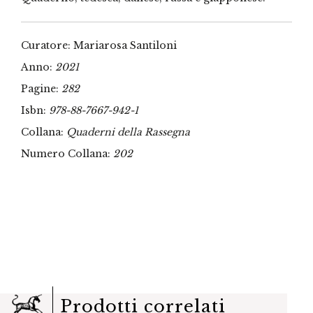
Curatore: Mariarosa Santiloni
Anno:
2021
Pagine:
282
Isbn:
978-88-7667-942-1
Collana:
Quaderni della Rassegna
Numero Collana:
202
Prodotti correlati