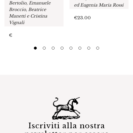
Bertolio, Emanuele
ed Eugenia Maria Rossi
Broccio, Beatrice
Manetti e Cristina
€
23.00
Vignali
€
Iscriviti alla nostra