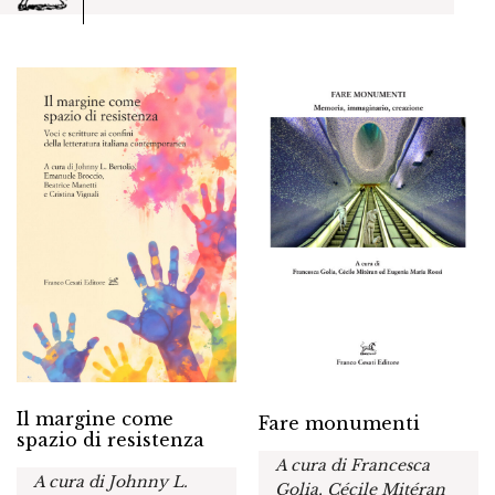
Il margine come
Fare monumenti
spazio di resistenza
A cura di Francesca
A cura di Johnny L.
Golia, Cécile Mitéran