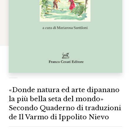
«Donde natura ed arte dipanano
la più bella seta del mondo»
Secondo Quaderno di traduzioni
de Il Varmo di Ippolito Nievo