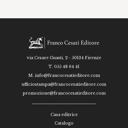
via Cesare Guasti, 2 - 50134 Firenze
T. 055 48 64 41
M.
info@francocesatieditore.com
ufficiostampa@francocesatieditore.com
promozione@francocesatieditore.com
Casa editrice
Catalogo