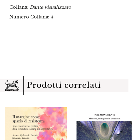
Collana:
Dante visualizzato
Numero Collana:
4
Prodotti correlati