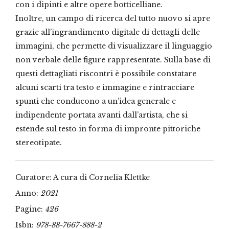
con i dipinti e altre opere botticelliane.
Inoltre, un campo di ricerca del tutto nuovo si apre
grazie all’ingrandimento digitale di dettagli delle
immagini, che permette di visualizzare il linguaggio
non verbale delle figure rappresentate. Sulla base di
questi dettagliati riscontri è possibile constatare
alcuni scarti tra testo e immagine e rintracciare
spunti che conducono a un’idea generale e
indipendente portata avanti dall’artista, che si
estende sul testo in forma di impronte pittoriche
stereotipate.
Curatore: A cura di Cornelia Klettke
Anno:
2021
Pagine:
426
Isbn:
978-88-7667-888-2