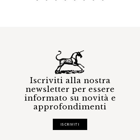
Iscriviti alla nostra
newsletter per essere
informato su novità e
approfondimenti
ISCRIVITI