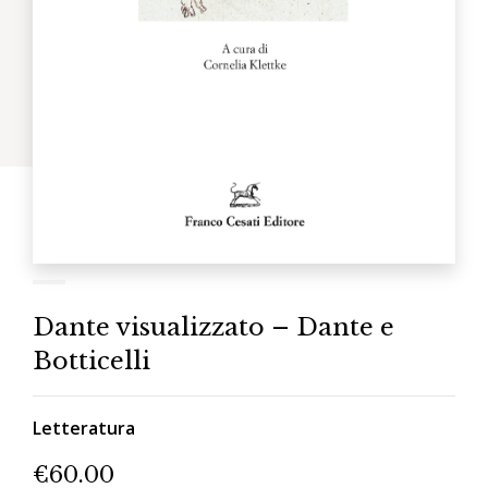
Dante visualizzato – Dante e
Botticelli
Letteratura
€
60.00