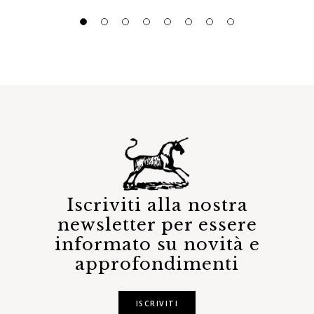
Iscriviti alla nostra
newsletter per essere
informato su novità e
approfondimenti
ISCRIVITI