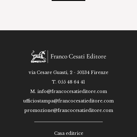
via Cesare Guasti, 2 - 50134 Firenze
T. 055 48 64 41
M.
info@francocesatieditore.com
ufficiostampa@francocesatieditore.com
promozione@francocesatieditore.com
Casa editrice