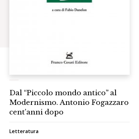
Dal “Piccolo mondo antico” al
Modernismo. Antonio Fogazzaro
cent’anni dopo
Letteratura