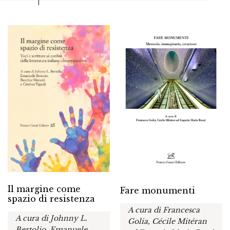
Il margine come
Fare monumenti
spazio di resistenza
A cura di Francesca
A cura di Johnny L.
Golia, Cécile Mitéran
Bertolio, Emanuele