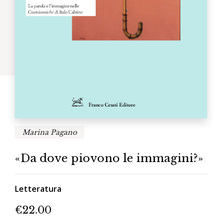
Marina Pagano
«Da dove piovono le immagini?»
Letteratura
€
22.00