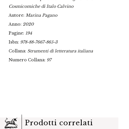
Cosmicomiche di Italo Calvino
Autore:
Marina Pagano
Anno:
2020
Pagine:
194
Isbn:
978-88-7667-865-3
Collana:
Strumenti di letteratura italiana
Numero Collana:
97
Prodotti correlati