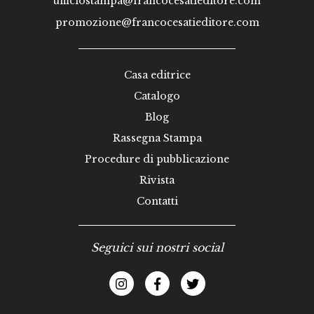
ufficiostampa@francocesatieditore.com
promozione@francocesatieditore.com
Casa editrice
Catalogo
Blog
Rassegna Stampa
Procedure di pubblicazione
Rivista
Contatti
Seguici sui nostri social