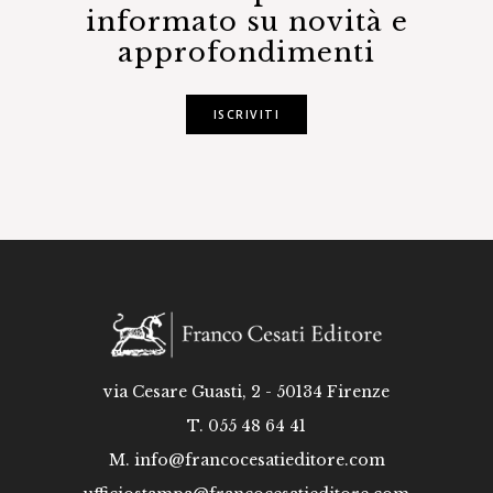
informato su novità e
approfondimenti
ISCRIVITI
via Cesare Guasti, 2 - 50134 Firenze
T. 055 48 64 41
M.
info@francocesatieditore.com