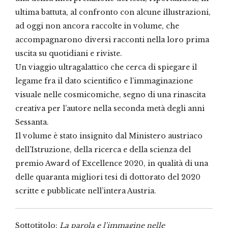
ultima battuta, al confronto con alcune illustrazioni,
ad oggi non ancora raccolte in volume, che
accompagnarono diversi racconti nella loro prima
uscita su quotidiani e riviste.
Un viaggio ultragalattico che cerca di spiegare il
legame fra il dato scientifico e l’immaginazione
visuale nelle cosmicomiche, segno di una rinascita
creativa per l’autore nella seconda metà degli anni
Sessanta.
Il volume è stato insignito dal Ministero austriaco
dell’Istruzione, della ricerca e della scienza del
premio Award of Excellence 2020, in qualità di una
delle quaranta migliori tesi di dottorato del 2020
scritte e pubblicate nell’intera Austria.
Sottotitolo:
La parola e l'immagine nelle