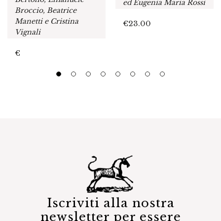
ed Eugenia Maria Rossi
Broccio, Beatrice
Manetti e Cristina
€
23.00
Vignali
€
Iscriviti alla nostra
newsletter per essere