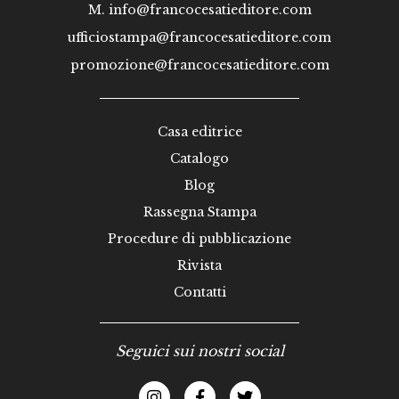
M.
info@francocesatieditore.com
ufficiostampa@francocesatieditore.com
promozione@francocesatieditore.com
Casa editrice
Catalogo
Blog
Rassegna Stampa
Procedure di pubblicazione
Rivista
Contatti
Seguici sui nostri social