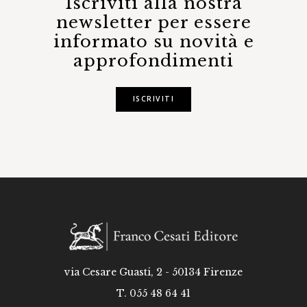
Iscriviti alla nostra
newsletter per essere
informato su novità e
approfondimenti
ISCRIVITI
via Cesare Guasti, 2 - 50134 Firenze
T. 055 48 64 41