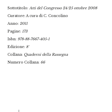
Sottotitolo:
Atti del Congresso 24/25 ottobre 2008
Curatore: A cura di C. Concolino
Anno:
2011
Pagine:
173
Isbn:
978-88-7667-405-1
Edizione:
8°
Collana:
Quaderni della Rassegna
Numero Collana:
66