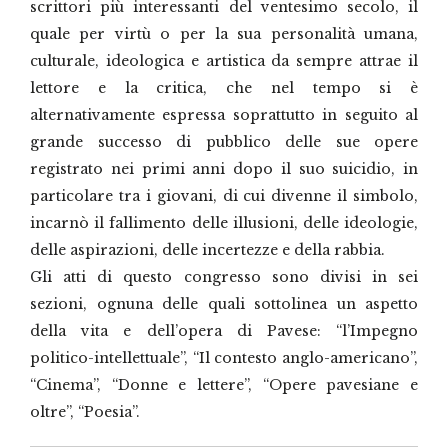
scrittori più interessanti del ventesimo secolo, il
quale per virtù o per la sua personalità umana,
culturale, ideologica e artistica da sempre attrae il
lettore e la critica, che nel tempo si è
alternativamente espressa soprattutto in seguito al
grande successo di pubblico delle sue opere
registrato nei primi anni dopo il suo suicidio, in
particolare tra i giovani, di cui divenne il simbolo,
incarnò il fallimento delle illusioni, delle ideologie,
delle aspirazioni, delle incertezze e della rabbia.
Gli atti di questo congresso sono divisi in sei
sezioni, ognuna delle quali sottolinea un aspetto
della vita e dell’opera di Pavese: “l’Impegno
politico-intellettuale”, “Il contesto anglo-americano”,
“Cinema”, “Donne e lettere”, “Opere pavesiane e
oltre”, “Poesia”.