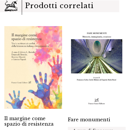
Prodotti correlati
Il margine come
Fare monumenti
spazio di resistenza