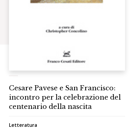
Cesare Pavese e San Francisco:
incontro per la celebrazione del
centenario della nascita
Letteratura