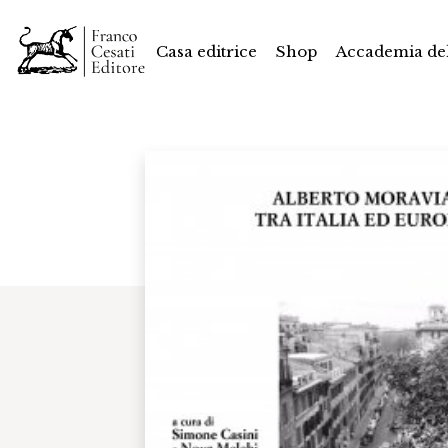
Casa editrice
Shop
Accademia del