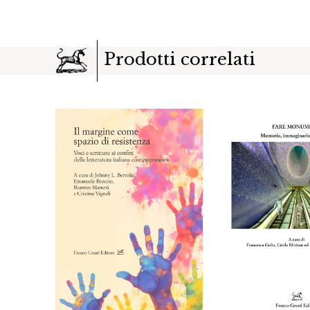
Prodotti correlati