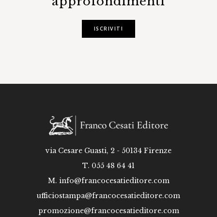
approfondimenti
ISCRIVITI
via Cesare Guasti, 2 - 50134 Firenze
T. 055 48 64 41
M.
info@francocesatieditore.com
ufficiostampa@francocesatieditore.com
promozione@francocesatieditore.com