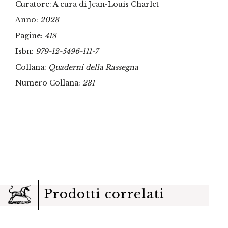
Curatore: A cura di Jean-Louis Charlet
Anno:
2023
Pagine:
418
Isbn:
979-12-5496-111-7
Collana:
Quaderni della Rassegna
Numero Collana:
231
Prodotti correlati