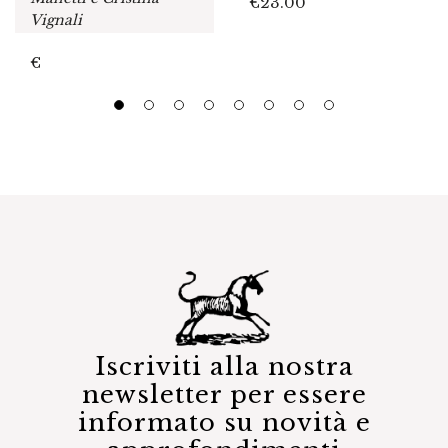
€
23.00
Vignali
€
Iscriviti alla nostra
newsletter per essere
informato su novità e