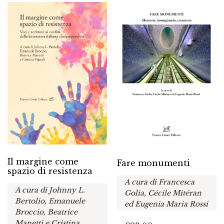
Il margine come
Fare monumenti
spazio di resistenza
A cura di Francesca
A cura di Johnny L.
Golia, Cécile Mitéran
Bertolio, Emanuele
ed Eugenia Maria Rossi
Broccio, Beatrice
Manetti e Cristina